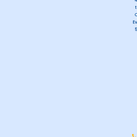
s
-
g
C
E