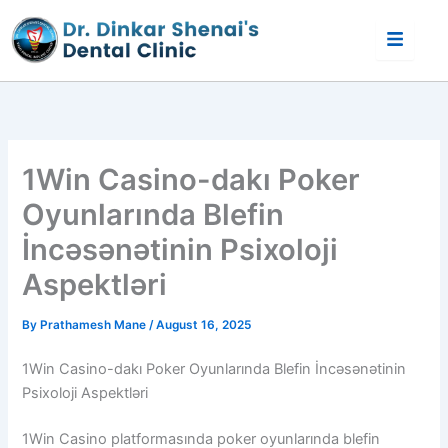
Skip
to
content
1Win Casino-dakı Poker
Oyunlarında Blefin
İncəsənətinin Psixoloji
Aspektləri
By
Prathamesh Mane
/
August 16, 2025
1Win Casino-dakı Poker Oyunlarında Blefin İncəsənətinin
Psixoloji Aspektləri
1Win Casino platformasında poker oyunlarında blefin