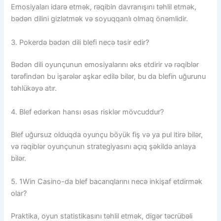
Emosiyaları idarə etmək, rəqibin davranışını təhlil etmək,
bədən dilini gizlətmək və soyuqqanlı olmaq önəmlidir.
3. Pokerdə bədən dili blefi necə təsir edir?
Bədən dili oyunçunun emosiyalarını əks etdirir və rəqiblər
tərəfindən bu işarələr aşkar edilə bilər, bu da blefin uğurunu
təhlükəyə atır.
4. Blef edərkən hansı əsas risklər mövcuddur?
Blef uğursuz olduqda oyunçu böyük fiş və ya pul itirə bilər,
və rəqiblər oyunçunun strategiyasını açıq şəkildə anlaya
bilər.
5. 1Win Casino-da blef bacarıqlarını necə inkişaf etdirmək
olar?
Praktika, oyun statistikasını təhlil etmək, digər təcrübəli