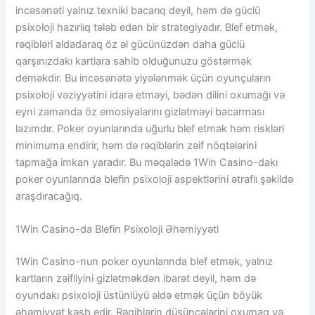
incəsənəti yalnız texniki bacarıq deyil, həm də güclü
psixoloji hazırlıq tələb edən bir strategiyadır. Blef etmək,
rəqibləri aldadaraq öz əl gücünüzdən daha güclü
qarşınızdakı kartlara sahib olduğunuzu göstərmək
deməkdir. Bu incəsənətə yiyələnmək üçün oyunçuların
psixoloji vəziyyətini idarə etməyi, bədən dilini oxumağı və
eyni zamanda öz emosiyalarını gizlətməyi bacarması
lazımdır. Poker oyunlarında uğurlu blef etmək həm riskləri
minimuma endirir, həm də rəqiblərin zəif nöqtələrini
tapmağa imkan yaradır. Bu məqalədə 1Win Casino-dakı
poker oyunlarında blefin psixoloji aspektlərini ətraflı şəkildə
araşdıracağıq.
1Win Casino-da Blefin Psixoloji Əhəmiyyəti
1Win Casino-nun poker oyunlarında blef etmək, yalnız
kartların zəifliyini gizlətməkdən ibarət deyil, həm də
oyundakı psixoloji üstünlüyü əldə etmək üçün böyük
əhəmiyyət kəsb edir. Rəqiblərin düşüncələrini oxumaq və