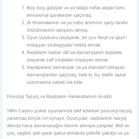
Boş-boş gülüşlər və ya təlaşlı nəfəs alışları kimi
emosional işarələrdən qaçmaq.
Əl titrəmələrinin və ya nəbz artımının qarşı tərəfə
ötürülməsinin qarşısını almaq.
Oyun üslubunu dəyişərək, bir çox fərqli və qeyri-
müəyyən strategiyalar tətbiq etmək.
Rəqiblərin bədən dili və davranışlarını diqqətlə
izləyərək zəif nöqtələri müəyyən etmək.
Xəyalpərəst davranşlar və ya standart olmayan
davranışlardan qaçmaq, belə ki, bu, blefin aşkar
olunmasına səbəb ola bilər.
Psixoloji Təzyiq və Rəqiblərin Hərəkətlərinin Analizi
1Win Casino poker oyunlarında blef edərkən psixoloji təzyiq
yaratmaq böyük rol oynayır. Oyunçular, rəqiblərinin təzyiq
altında necə davranacağını təxmin etməyə çalışırlar. Blef ən
çox, rəqibin qəti qərar qəbul etməkdə çətinlik çəkdiyi və ya